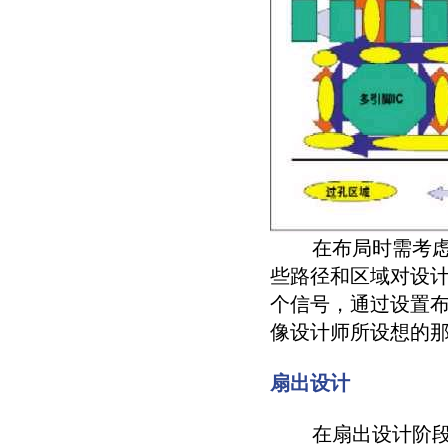
在布局时需考虑布线路径
些路径和区域对设
个信号，通过设置
像设计师所设想的
扇出设计
在扇出设计阶段，