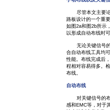
尽管本文主要论述
路板设计的一个重
如图2a和图2b所示
以形成自动布线时
无论关键信号的数
合自动布线工具均
性能。布线完成后
程相对容易得多。
布线。
自动布线
对关键信号的布线
感和EMC等，对于