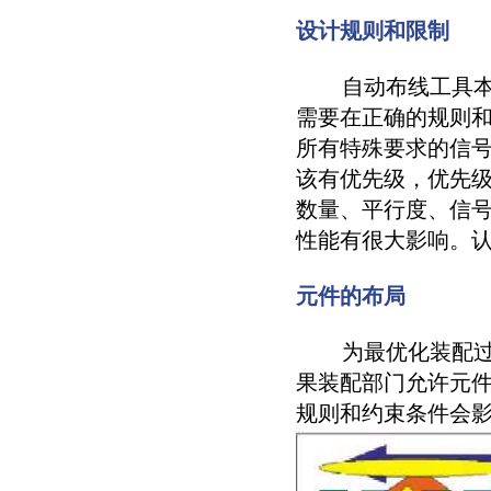
设计规则和限制
自动布线工具本身
需要在正确的规则
所有特殊要求的信
该有优先级，优先
数量、平行度、信
性能有很大影响。
元件的布局
为最优化装配过程
果装配部门允许元
规则和约束条件会