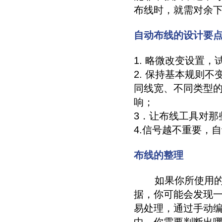
布线时，就需对余
自动布线的设计要
1. 略微改变设置
2. 保持基本规则
同线宽、不同类型
响；
3．让布线工具对那
4.信号越不重要，
布线的整理
如果你所使用的E
据，你可能会发现
易处理，通过手动