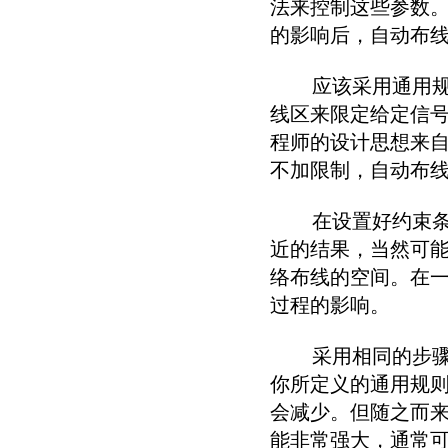
法来控制这些参数
的影响后，自动布
应该采用通用规则
线区来限定给定信
程师的设计思想来
不加限制，自动布
在设置好约束条件
近的结果，当然可
络布线的空间。在
过程的影响。
采用相同的步骤对
你所定义的通用规
会减少。但随之而
能非常强大，通常可