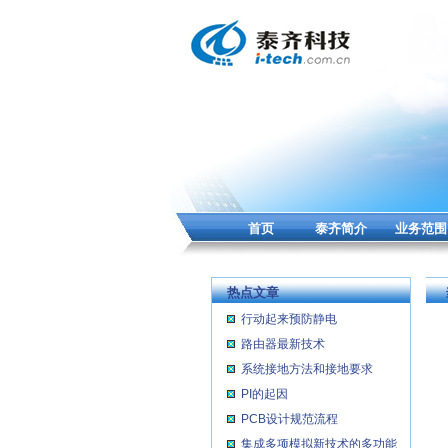
首页
泰齐简介
业务范围
热点文章
行动起来预防静电
路由器最新技术
系统接地方法和接地要求
PI的起因
PCB设计规范流程
集成多项模拟新技术的多功能